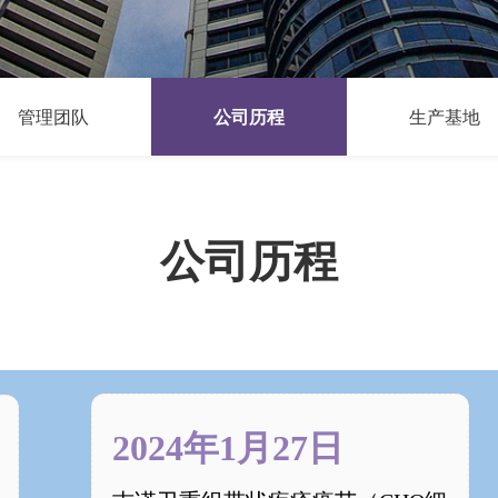
管理团队
公司历程
生产基地
公司历程
2024年1月27日