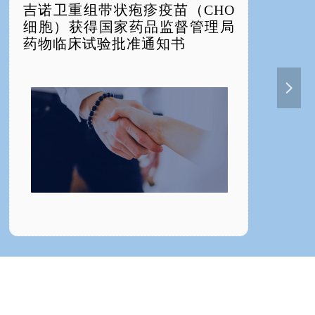
吉诺卫重组带状疱疹疫苗（CHO
细胞）获得国家药品监督管理局
药物临床试验批准通知书
넲