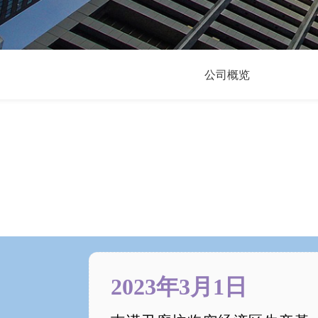
公司概览
2023年3月1日