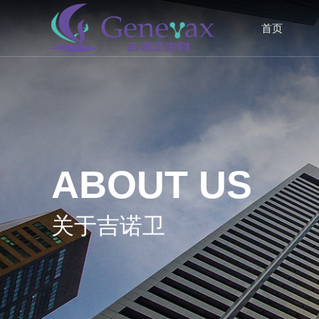
首页
ABOUT US
关于吉诺卫