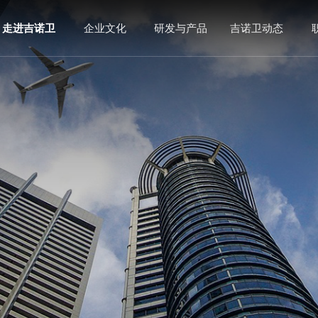
走进吉诺卫
企业文化
研发与产品
吉诺卫动态