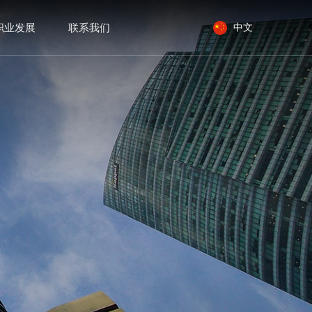
职业发展
联系我们
中文