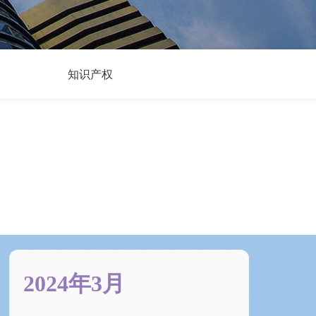
知识产权
2024年3月