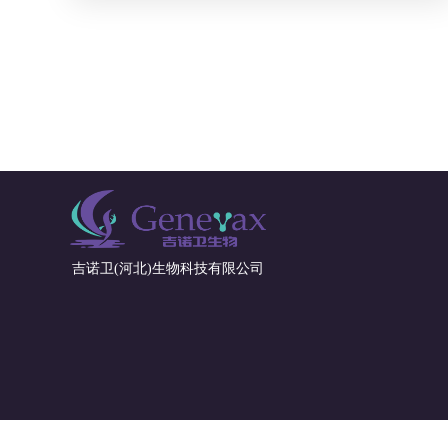
吉诺卫(河北)生物科技有限公司