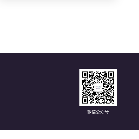
微信公众号