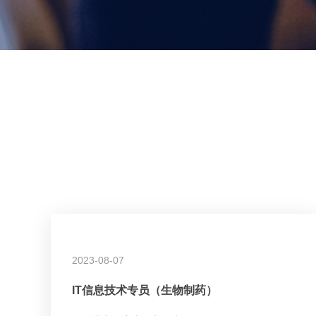
2023-08-07
IT信息技术专员（生物制药）