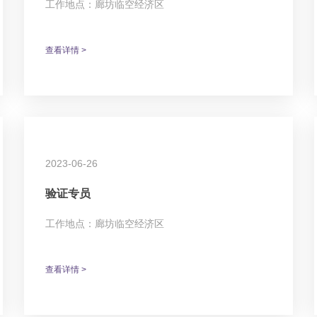
工作地点：廊坊临空经济区
查看详情 >
2023-06-26
验证专员
工作地点：廊坊临空经济区
查看详情 >