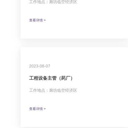
工作地点：廊坊临空经济区
查看详情 >
2023-08-07
工程设备主管（药厂）
工作地点：廊坊临空经济区
查看详情 >