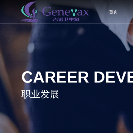
首页
CAREER DEV
职业发展