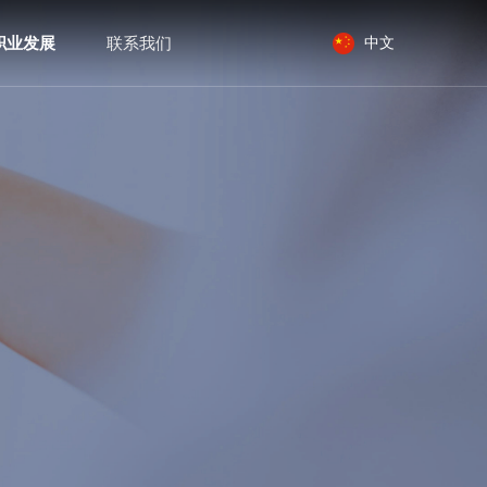
职业发展
联系我们
中文