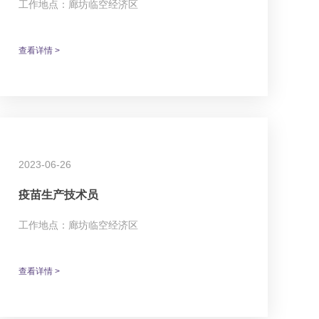
工作地点：廊坊临空经济区
查看详情 >
2023-06-26
疫苗生产技术员
工作地点：廊坊临空经济区
查看详情 >