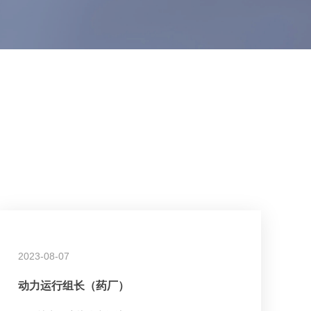
2023-08-07
动力运行组长（药厂）